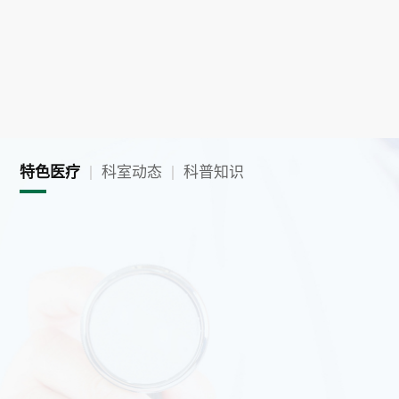
特色医疗
科室动态
科普知识