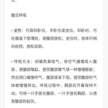
法：
腹式呼吸
• 姿势：可取仰卧位、半卧位或坐位。仰卧时，可
在膝盖下垫薄枕，使腹部放松；坐位时，身体可稍
向前倾，放松双肩。
• 呼吸方法：闭嘴用鼻吸气，将空气缓慢吸入腹
部，使腹部隆起，感觉腹部像气球一样慢慢膨胀；
然后用口缓慢呼气，腹部逐渐下陷，感觉腹部的气
体被慢慢挤出。呼吸过程中，胸部应尽量保持不
动。可将一只手放在腹部，一只手放在胸部，以感
受腹部的起伏。