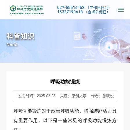
027-85516152
（工作日日间）
15327190618
（夜间节假日）
科普知识
News
呼吸功能锻炼
发布时间：2025-03-28
来源：原创文章
作者：张晓悦
呼吸功能锻炼对于改善呼吸功能、增强肺部活力具
有重要作用，以下是一些常见的呼吸功能锻炼方