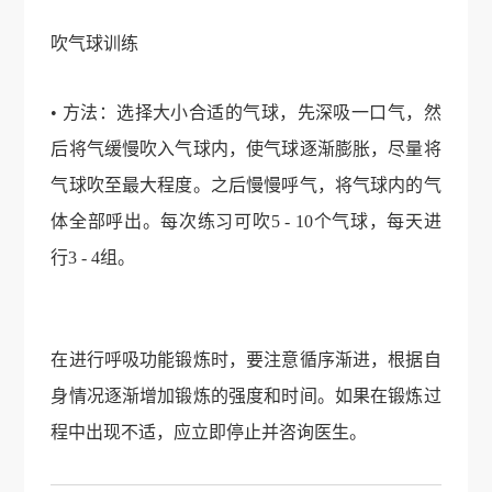
吹气球训练
• 方法：选择大小合适的气球，先深吸一口气，然
后将气缓慢吹入气球内，使气球逐渐膨胀，尽量将
气球吹至最大程度。之后慢慢呼气，将气球内的气
体全部呼出。每次练习可吹5 - 10个气球，每天进
行3 - 4组。
在进行呼吸功能锻炼时，要注意循序渐进，根据自
身情况逐渐增加锻炼的强度和时间。如果在锻炼过
程中出现不适，应立即停止并咨询医生。