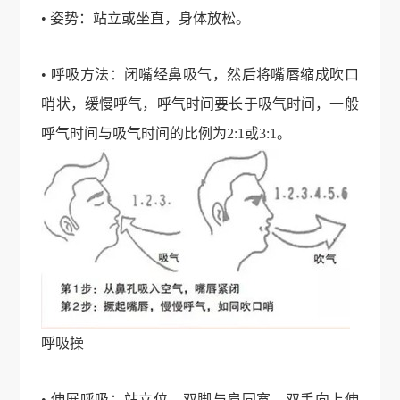
• 姿势：站立或坐直，身体放松。
• 呼吸方法：闭嘴经鼻吸气，然后将嘴唇缩成吹口
哨状，缓慢呼气，呼气时间要长于吸气时间，一般
呼气时间与吸气时间的比例为2:1或3:1。
呼吸操
• 伸展呼吸：站立位，双脚与肩同宽，双手向上伸