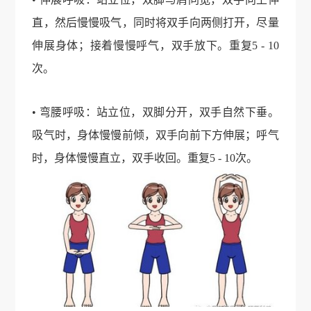
直，然后慢慢吸气，同时将双手向两侧打开，尽量
伸展身体；接着慢慢呼气，双手放下。重复5 - 10
次。
• 弯腰呼吸：站立位，双脚分开，双手自然下垂。
吸气时，身体慢慢前倾，双手向前下方伸展；呼气
时，身体慢慢直立，双手收回。重复5 - 10次。